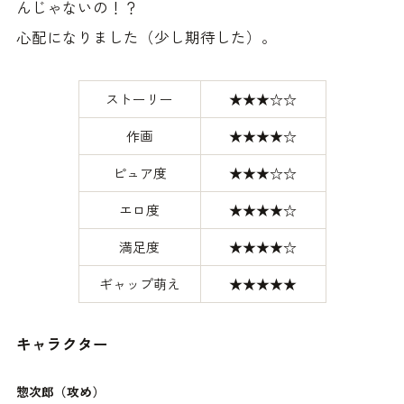
んじゃないの！？
心配になりました（少し期待した）。
ストーリー
★★★☆☆
作画
★★★★☆
ピュア度
★★★☆☆
エロ度
★★★★☆
満足度
★★★★☆
ギャップ萌え
★★★★★
キャラクター
惣次郎（攻め）