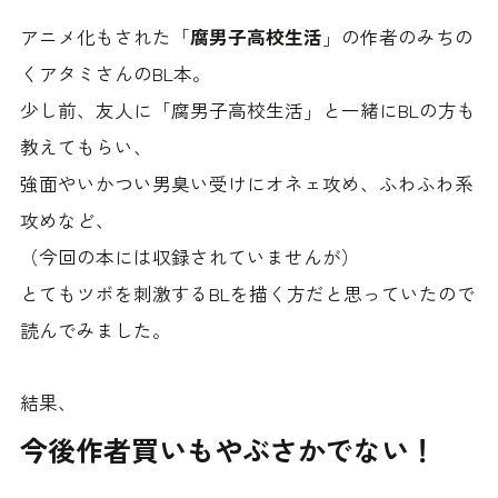
アニメ化もされた「
腐男子高校生活
」の作者のみちの
くアタミさんのBL本。
少し前、友人に「腐男子高校生活」と一緒にBLの方も
教えてもらい、
強面やいかつい男臭い受けにオネェ攻め、ふわふわ系
攻めなど、
（今回の本には収録されていませんが）
とてもツボを刺激するBLを描く方だと思っていたので
読んでみました。
結果、
今後作者買いもやぶさかでない！