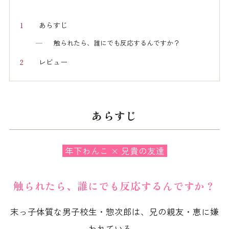
あらすじ
触られたら、誰にでも反応するんですか？
レビュー
あらすじ
年下わんこ × 兄貴の友達
触られたら、誰にでも反応するんですか？
末っ子体質な男子校生・惣次郎は、兄の親友・恵に嫌
われている。