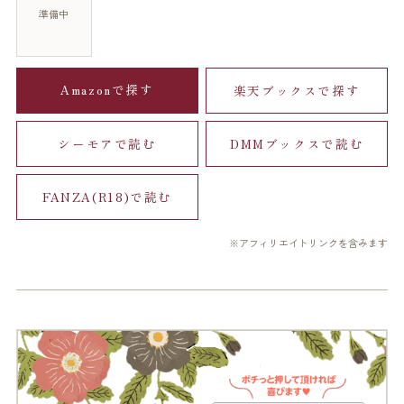
準備中
Amazonで探す
楽天ブックスで探す
シーモアで読む
DMMブックスで読む
FANZA(R18)で読む
※アフィリエイトリンクを含みます