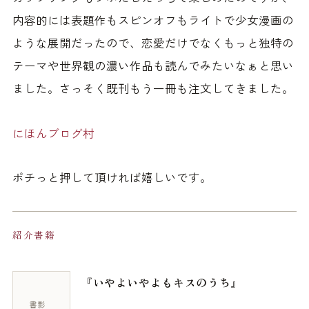
内容的には表題作もスピンオフもライトで少女漫画の
ような展開だったので、恋愛だけでなくもっと独特の
テーマや世界観の濃い作品も読んでみたいなぁと思い
ました。さっそく既刊もう一冊も注文してきました。
にほんブログ村
ポチっと押して頂ければ嬉しいです。
紹介書籍
『いやよいやよもキスのうち』
書影