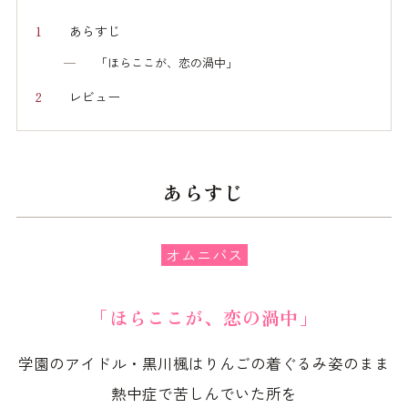
あらすじ
「ほらここが、恋の渦中」
レビュー
あらすじ
オムニバス
「ほらここが、恋の渦中」
学園のアイドル・黒川楓はりんごの着ぐるみ姿のまま
熱中症で苦しんでいた所を