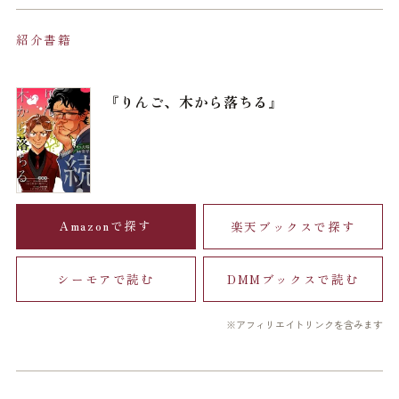
紹介書籍
『りんご、木から落ちる』
Amazonで探す
楽天ブックスで探す
シーモアで読む
DMMブックスで読む
※アフィリエイトリンクを含みます