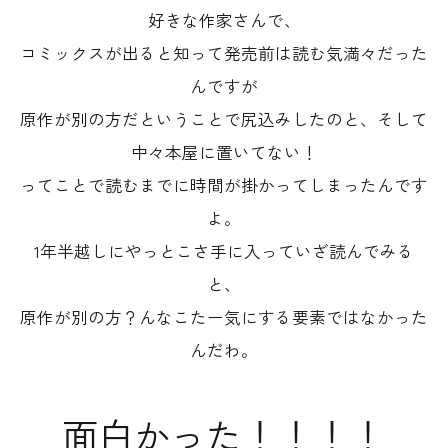
好きな作家さんで、
コミックスが出ると知って発売前は読む気満々だった
んですが
原作が別の方だということで尻込みしたのと、そして
中々本屋に置いてない！
ってことで読むまでに時間が掛かってしまったんです
よ。
1年半越しにやっとこさ手に入っていざ読んでみる
と、
原作が別の方？んなこたー気にする要素ではなかった
んだわ。
面白かった！！！！