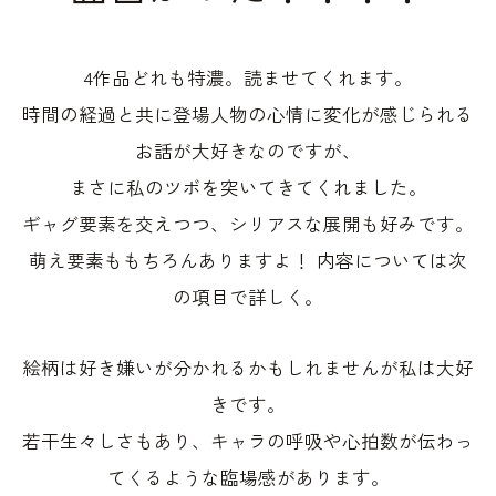
4作品どれも特濃。読ませてくれます。
時間の経過と共に登場人物の心情に変化が感じられる
お話が大好きなのですが、
まさに私のツボを突いてきてくれました。
ギャグ要素を交えつつ、シリアスな展開も好みです。
萌え要素ももちろんありますよ！ 内容については次
の項目で詳しく。
絵柄は好き嫌いが分かれるかもしれませんが私は大好
きです。
若干生々しさもあり、キャラの呼吸や心拍数が伝わっ
てくるような臨場感があります。