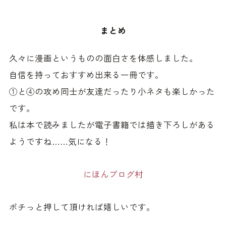
まとめ
久々に漫画というものの面白さを体感しました。
自信を持っておすすめ出来る一冊です。
①と④の攻め同士が友達だったり小ネタも楽しかった
です。
私は本で読みましたが電子書籍では描き下ろしがある
ようですね……気になる！
にほんブログ村
ポチっと押して頂ければ嬉しいです。