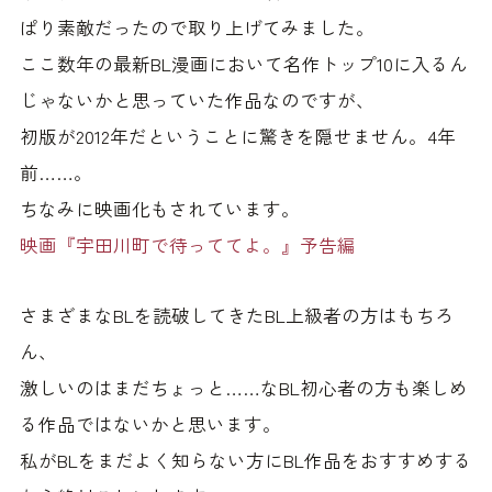
ぱり素敵だったので取り上げてみました。
ここ数年の最新BL漫画において名作トップ10に入るん
じゃないかと思っていた作品なのですが、
初版が2012年だということに驚きを隠せません。4年
前……。
ちなみに映画化もされています。
映画『宇田川町で待っててよ。』予告編
さまざまなBLを読破してきたBL上級者の方はもちろ
ん、
激しいのはまだちょっと……なBL初心者の方も楽しめ
る作品ではないかと思います。
私がBLをまだよく知らない方にBL作品をおすすめする