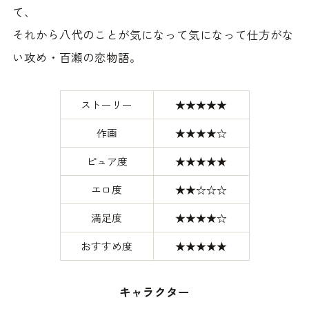
て、
それから八代のことが気になって気になって仕方がな
い攻め・百瀬の恋物語。
ストーリー
★★★★★
作画
★★★★☆
ピュア度
★★★★★
エロ度
★★☆☆☆
満足度
★★★★☆
おすすめ度
★★★★★
キャラクター