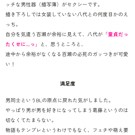
ッチな男性器（描写薄）がセクシーです。
描き下ろしでは女装していない八代との何度目かのえ
っち。
自分を気遣う百瀬が余裕に見えて、八代が
「童貞だっ
たくせに…っ」
と、思うところと、
途中から余裕がなくなる百瀬の必死のガッつきが可愛
い！
満足度
男同士というBLの原点に戻れた気がしました。
やっぱり男が男を好きになってしまう葛藤というのは
切なくてたまらない。
物語もテンプレというわけでもなく、フェチや萌え要