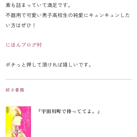
素も詰まっていて満足です。
不器用で可愛い男子高校生の純愛にキュンキュンした
い方はぜひ！
にほんブログ村
ポチっと押して頂ければ嬉しいです。
紹介書籍
『宇田川町で待っててよ。』