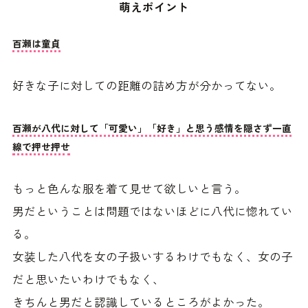
萌えポイント
百瀬は童貞
好きな子に対しての距離の詰め方が分かってない。
百瀬が八代に対して「可愛い」「好き」と思う感情を隠さず一直
線で押せ押せ
もっと色んな服を着て見せて欲しいと言う。
男だということは問題ではないほどに八代に惚れてい
る。
女装した八代を女の子扱いするわけでもなく、女の子
だと思いたいわけでもなく、
きちんと男だと認識しているところがよかった。